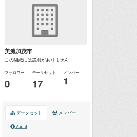
美濃加茂市
この組織には説明がありません
フォロワー
データセット
メンバー
1
0
17
データセット
メンバー
About