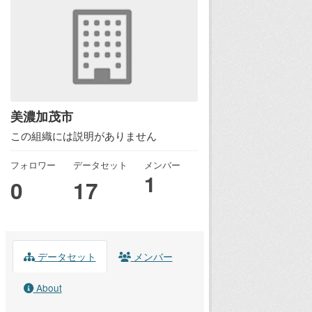
美濃加茂市
この組織には説明がありません
フォロワー
データセット
メンバー
1
0
17
データセット
メンバー
About