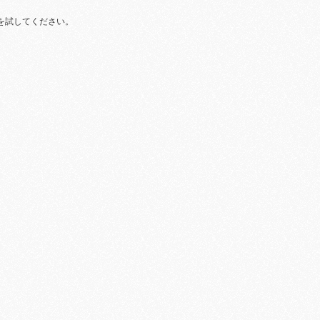
を試してください。