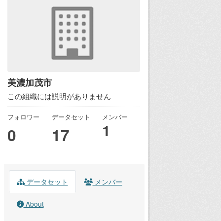
美濃加茂市
この組織には説明がありません
フォロワー
データセット
メンバー
1
0
17
データセット
メンバー
About