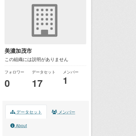
美濃加茂市
この組織には説明がありません
フォロワー
データセット
メンバー
1
0
17
データセット
メンバー
About