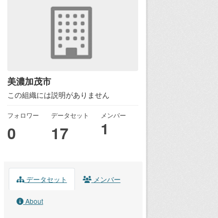
美濃加茂市
この組織には説明がありません
フォロワー
データセット
メンバー
1
0
17
データセット
メンバー
About