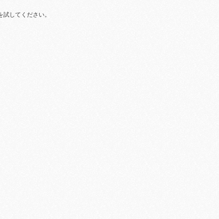
を試してください。