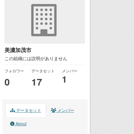
美濃加茂市
この組織には説明がありません
フォロワー
データセット
メンバー
1
0
17
データセット
メンバー
About