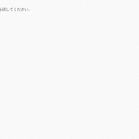
を試してください。