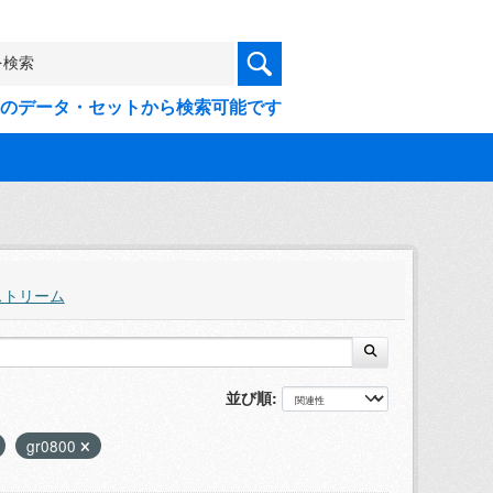
9件のデータ・セットから検索可能です
ストリーム
並び順
gr0800