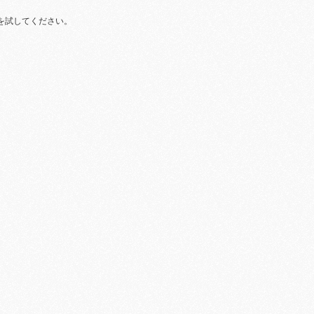
を試してください。