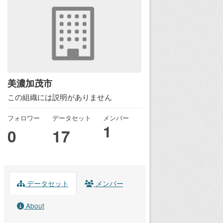
美濃加茂市
この組織には説明がありません
フォロワー
データセット
メンバー
1
0
17
データセット
メンバー
About