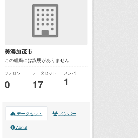
美濃加茂市
この組織には説明がありません
フォロワー
データセット
メンバー
1
0
17
データセット
メンバー
About