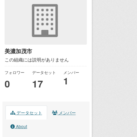
美濃加茂市
この組織には説明がありません
フォロワー
データセット
メンバー
1
0
17
データセット
メンバー
About