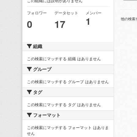
この組織には説明がありません
フォロワー
データセット
メンバー
1
他の検索
0
17
組織
この検索にマッチする 組織 はありません
グループ
この検索にマッチする グループ はありません
タグ
この検索にマッチする タグ はありません
フォーマット
この検索にマッチする フォーマット はありま
せん