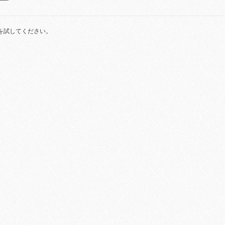
を試してください。