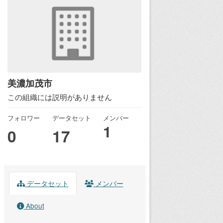
美濃加茂市
この組織には説明がありません
フォロワー
データセット
メンバー
1
0
17
データセット
メンバー
About