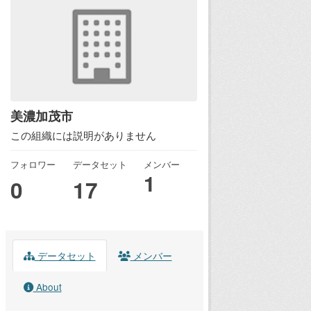
美濃加茂市
この組織には説明がありません
フォロワー
データセット
メンバー
1
0
17
データセット
メンバー
About