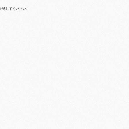
を試してください。