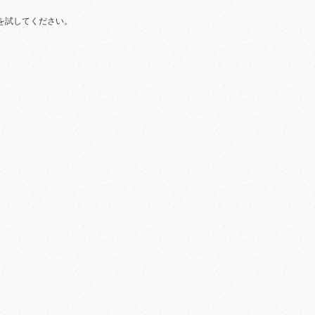
を試してください。