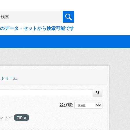
9件のデータ・セットから検索可能です
ストリーム
並び順
マット:
ZIP