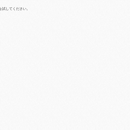
を試してください。