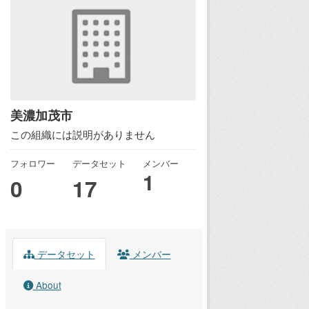
美濃加茂市
この組織には説明がありません
フォロワー
データセット
メンバー
1
0
17
データセット
メンバー
About