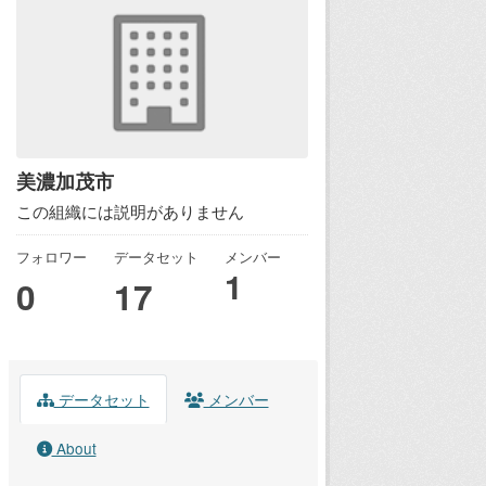
美濃加茂市
この組織には説明がありません
フォロワー
データセット
メンバー
1
0
17
データセット
メンバー
About