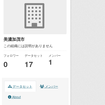
美濃加茂市
この組織には説明がありません
フォロワー
データセット
メンバー
1
0
17
データセット
メンバー
About