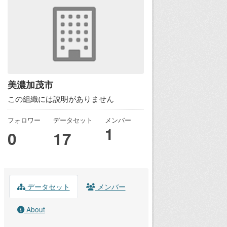
美濃加茂市
この組織には説明がありません
フォロワー
データセット
メンバー
1
0
17
データセット
メンバー
About