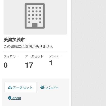
美濃加茂市
この組織には説明がありません
フォロワー
データセット
メンバー
1
0
17
データセット
メンバー
About