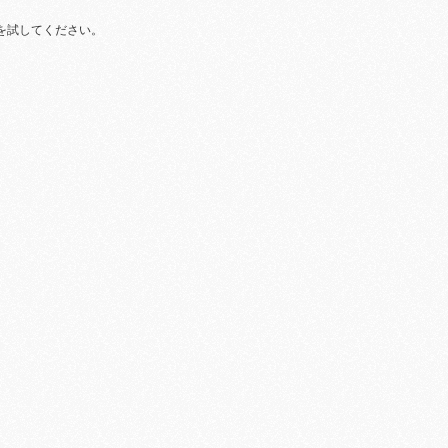
を試してください。