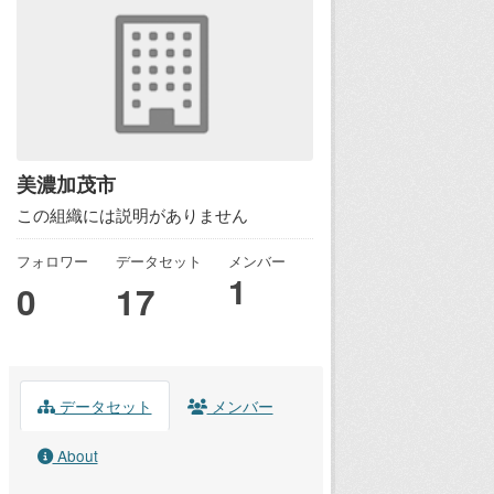
美濃加茂市
この組織には説明がありません
フォロワー
データセット
メンバー
1
0
17
データセット
メンバー
About