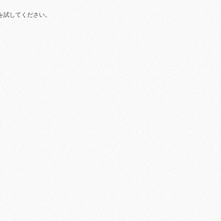
を試してください。