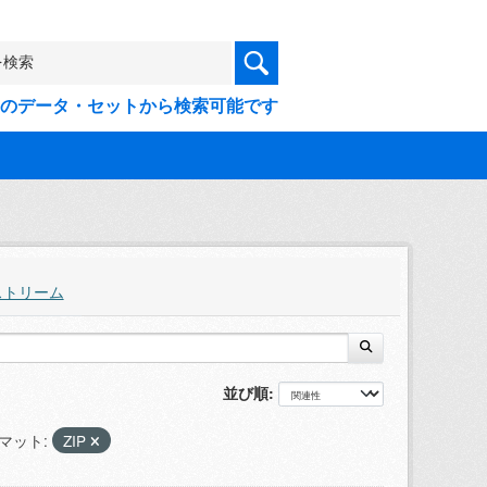
9件のデータ・セットから検索可能です
ストリーム
並び順
マット:
ZIP