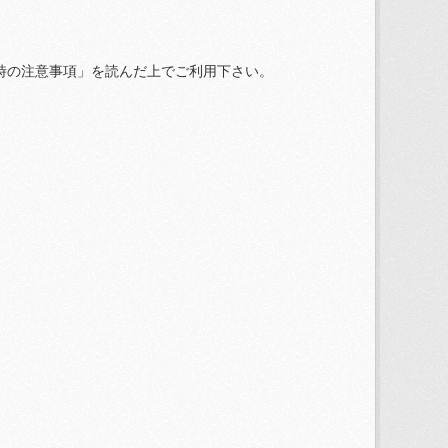
時の注意事項」を読んだ上でご利用下さい。