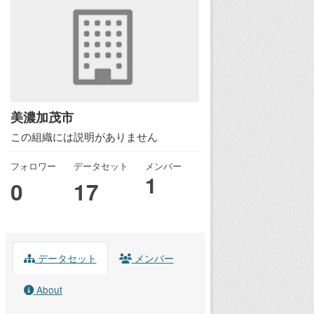
美濃加茂市
この組織には説明がありません
フォロワー
データセット
メンバー
1
0
17
データセット
メンバー
About