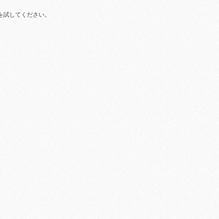
を試してください。