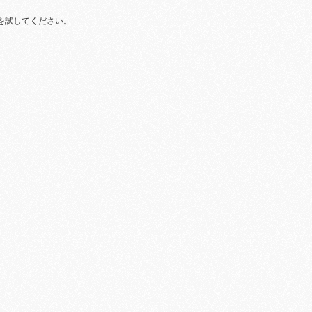
を試してください。