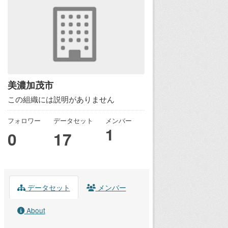
美濃加茂市
この組織には説明がありません
フォロワー
データセット
メンバー
1
0
17
データセット
メンバー
About