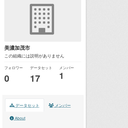
美濃加茂市
この組織には説明がありません
フォロワー
データセット
メンバー
1
0
17
データセット
メンバー
About