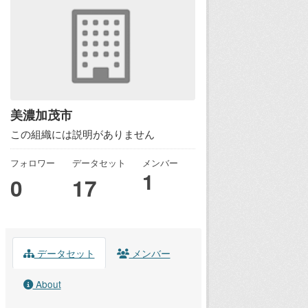
美濃加茂市
この組織には説明がありません
フォロワー
データセット
メンバー
1
0
17
データセット
メンバー
About