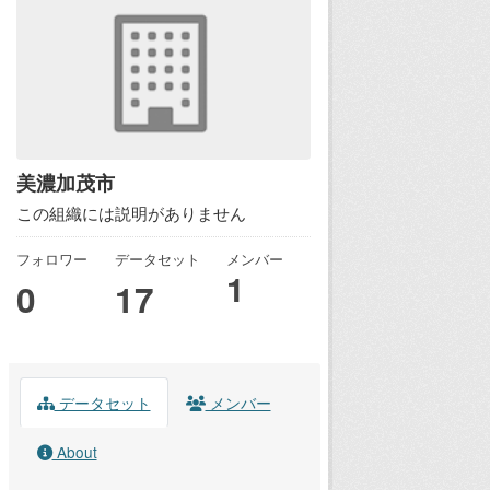
美濃加茂市
この組織には説明がありません
フォロワー
データセット
メンバー
1
0
17
データセット
メンバー
About