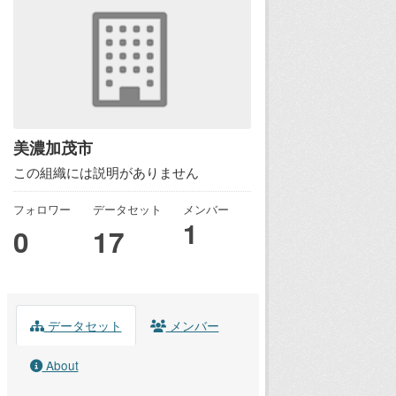
美濃加茂市
この組織には説明がありません
フォロワー
データセット
メンバー
1
0
17
データセット
メンバー
About