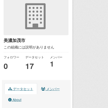
美濃加茂市
この組織には説明がありません
フォロワー
データセット
メンバー
1
0
17
データセット
メンバー
About