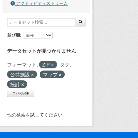
アクティビティストリーム
並び順
データセットが見つかりません
フォーマット:
ZIP
タグ:
公共施設
マップ
統計
フィルタ結果
他の検索を試してください。