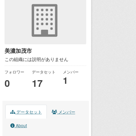
美濃加茂市
この組織には説明がありません
フォロワー
データセット
メンバー
1
0
17
データセット
メンバー
About