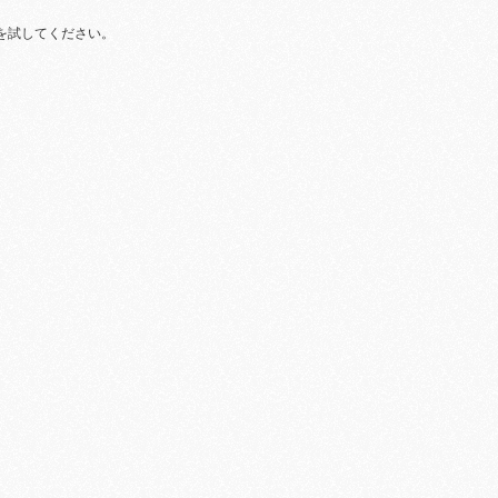
を試してください。