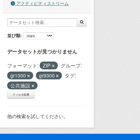
アクティビティストリーム
並び順
データセットが見つかりません
フォーマット:
ZIP
グループ:
gr1300
gr9300
タグ:
公共施設
フィルタ結果
他の検索を試してください。