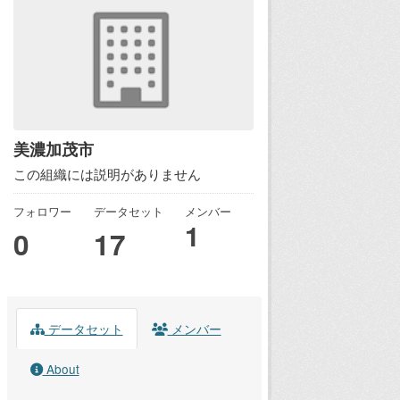
美濃加茂市
この組織には説明がありません
フォロワー
データセット
メンバー
1
0
17
データセット
メンバー
About