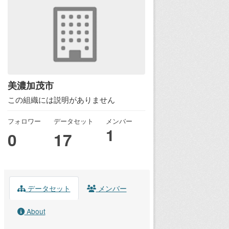
美濃加茂市
この組織には説明がありません
フォロワー
データセット
メンバー
1
0
17
データセット
メンバー
About