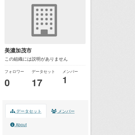
美濃加茂市
この組織には説明がありません
フォロワー
データセット
メンバー
1
0
17
データセット
メンバー
About