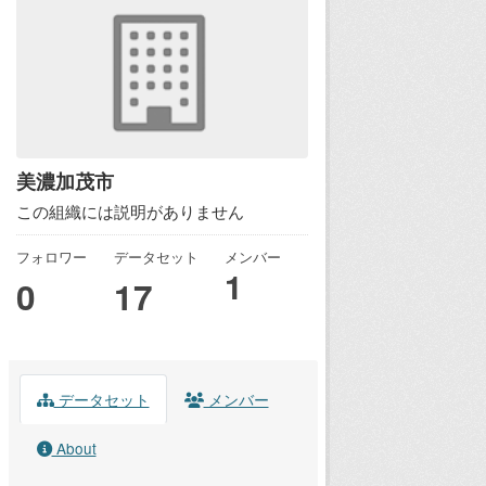
美濃加茂市
この組織には説明がありません
フォロワー
データセット
メンバー
1
0
17
データセット
メンバー
About