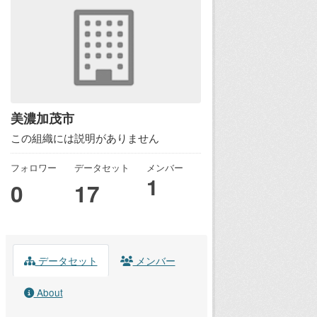
美濃加茂市
この組織には説明がありません
フォロワー
データセット
メンバー
1
0
17
データセット
メンバー
About