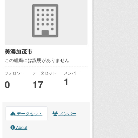
美濃加茂市
この組織には説明がありません
フォロワー
データセット
メンバー
1
0
17
データセット
メンバー
About