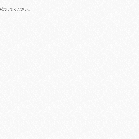
を試してください。