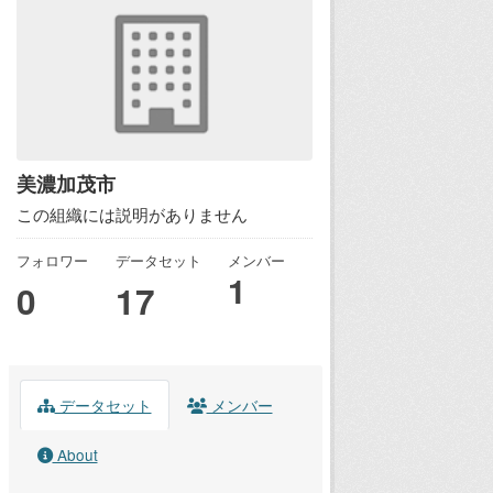
美濃加茂市
この組織には説明がありません
フォロワー
データセット
メンバー
1
0
17
データセット
メンバー
About