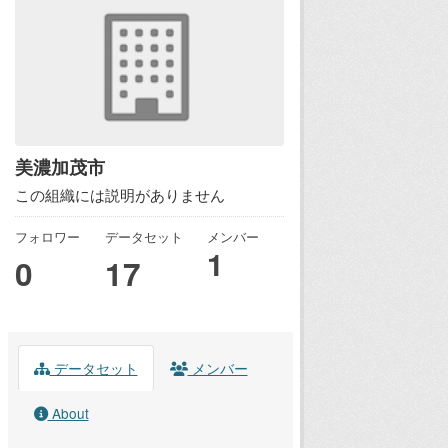
美濃加茂市
この組織には説明がありません
フォロワー
データセット
メンバー
1
0
17
データセット
メンバー
About