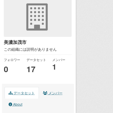
美濃加茂市
この組織には説明がありません
フォロワー
データセット
メンバー
1
0
17
データセット
メンバー
About