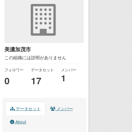
美濃加茂市
この組織には説明がありません
フォロワー
データセット
メンバー
1
0
17
データセット
メンバー
About