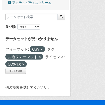
アクティビティストリーム
並び順
データセットが見つかりません
フォーマット:
CSV
タグ:
共通フォーマット
ライセンス:
CC0-1.0
フィルタ結果
他の検索を試してください。